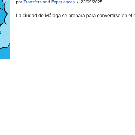
por
Transfers and Experiences
22/09/2025
La ciudad de Málaga se prepara para convertirse en el 