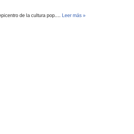
epicentro de la cultura pop.…
Leer más »