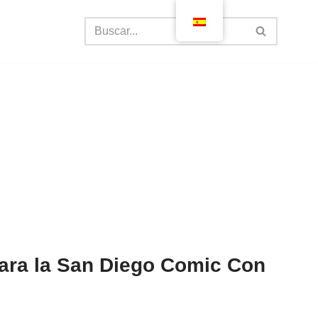
para la San Diego Comic Con