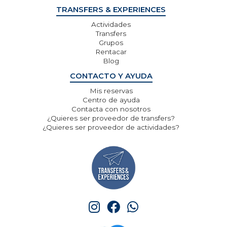
TRANSFERS & EXPERIENCES
Actividades
Transfers
Grupos
Rentacar
Blog
CONTACTO Y AYUDA
Mis reservas
Centro de ayuda
Contacta con nosotros
¿Quieres ser proveedor de transfers?
¿Quieres ser proveedor de actividades?