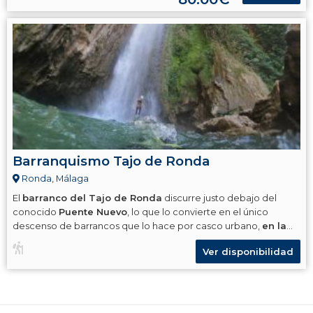
Barranquismo Tajo de Ronda
Ronda, Málaga
El
barranco del Tajo de Ronda
discurre justo debajo del
conocido
Puente Nuevo
, lo que lo convierte en el único
descenso de barrancos que lo hace por casco urbano,
en la
localidad de Ronda
(Málaga)
.
Ver disponibilidad