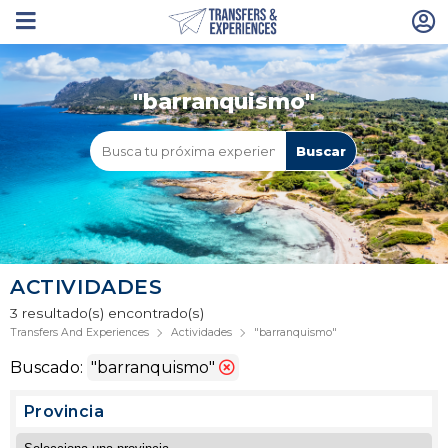
"barranquismo"
ACTIVIDADES
3 resultado(s) encontrado(s)
Transfers And Experiences
Actividades
"barranquismo"
Buscado:
"barranquismo"
Provincia