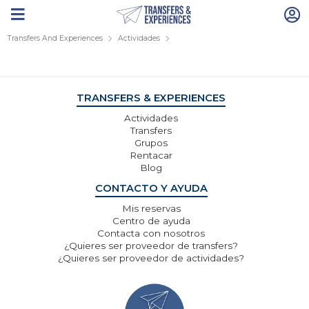
Transfers And Experiences
Actividades
TRANSFERS & EXPERIENCES
Actividades
Transfers
Grupos
Rentacar
Blog
CONTACTO Y AYUDA
Mis reservas
Centro de ayuda
Contacta con nosotros
¿Quieres ser proveedor de transfers?
¿Quieres ser proveedor de actividades?