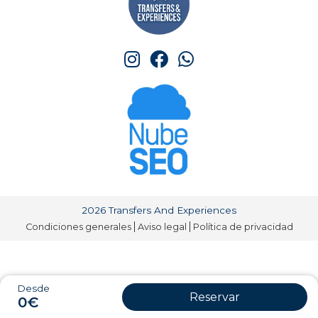
2026 Transfers And Experiences
Condiciones generales
Aviso legal
Política de privacidad
Desde
Reservar
0€