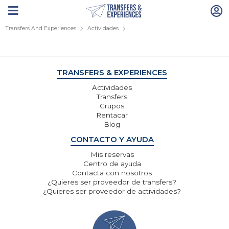
Transfers And Experiences
Actividades
TRANSFERS & EXPERIENCES
Actividades
Transfers
Grupos
Rentacar
Blog
CONTACTO Y AYUDA
Mis reservas
Centro de ayuda
Contacta con nosotros
¿Quieres ser proveedor de transfers?
¿Quieres ser proveedor de actividades?