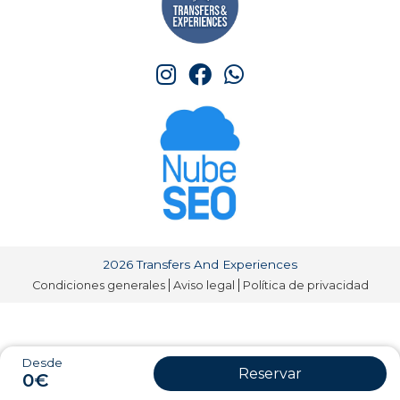
2026 Transfers And Experiences
Condiciones generales
Aviso legal
Política de privacidad
Desde
Reservar
0€