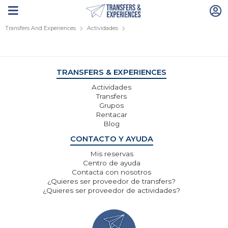
Transfers And Experiences
Actividades
TRANSFERS & EXPERIENCES
Actividades
Transfers
Grupos
Rentacar
Blog
CONTACTO Y AYUDA
Mis reservas
Centro de ayuda
Contacta con nosotros
¿Quieres ser proveedor de transfers?
¿Quieres ser proveedor de actividades?