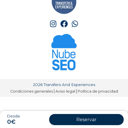
2026 Transfers And Experiences
Condiciones generales
Aviso legal
Política de privacidad
Desde
Reservar
0€