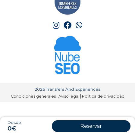
2026 Transfers And Experiences
Condiciones generales
Aviso legal
Política de privacidad
Desde
Reservar
0€