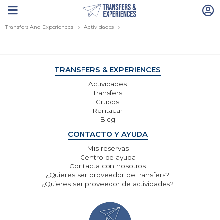
Transfers And Experiences
Actividades
TRANSFERS & EXPERIENCES
Actividades
Transfers
Grupos
Rentacar
Blog
CONTACTO Y AYUDA
Mis reservas
Centro de ayuda
Contacta con nosotros
¿Quieres ser proveedor de transfers?
¿Quieres ser proveedor de actividades?