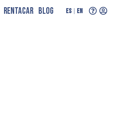
RENTACAR
BLOG
ES
EN