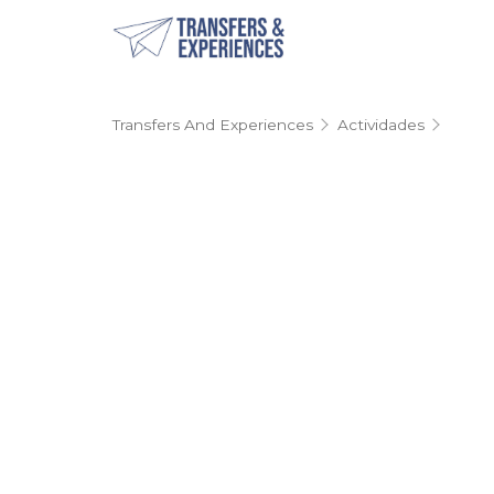
Transfers And Experiences
Actividades