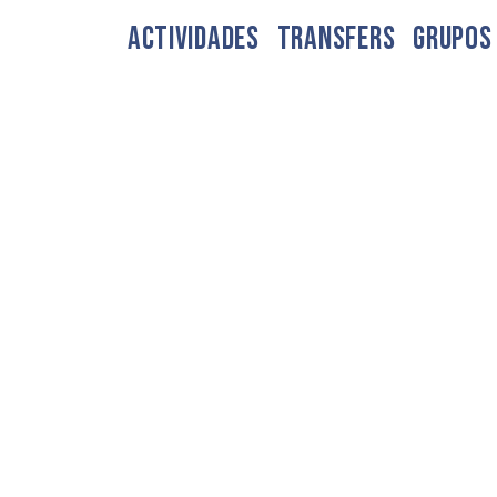
ACTIVIDADES
TRANSFERS
GRUPOS