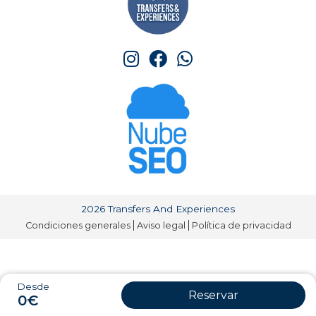
2026 Transfers And Experiences
Condiciones generales
Aviso legal
Política de privacidad
Desde
Reservar
0€