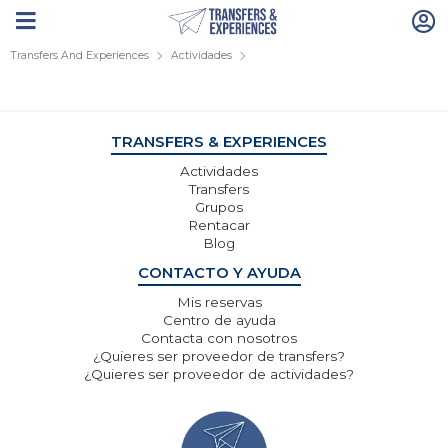
Transfers And Experiences
Actividades
TRANSFERS & EXPERIENCES
Actividades
Transfers
Grupos
Rentacar
Blog
CONTACTO Y AYUDA
Mis reservas
Centro de ayuda
Contacta con nosotros
¿Quieres ser proveedor de transfers?
¿Quieres ser proveedor de actividades?