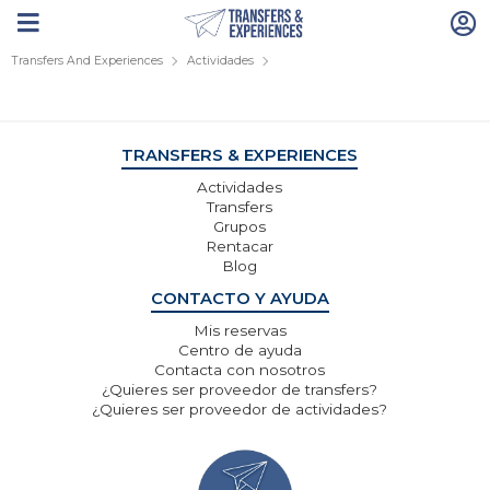
Transfers And Experiences
Actividades
TRANSFERS & EXPERIENCES
Actividades
Transfers
Grupos
Rentacar
Blog
CONTACTO Y AYUDA
Mis reservas
Centro de ayuda
Contacta con nosotros
¿Quieres ser proveedor de transfers?
¿Quieres ser proveedor de actividades?