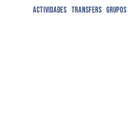
ACTIVIDADES
TRANSFERS
GRUPOS