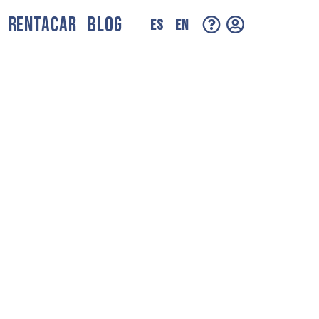
RENTACAR
BLOG
ES
EN