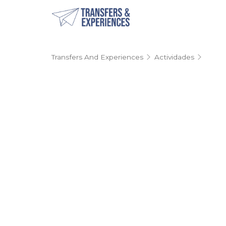
Transfers And Experiences
Actividades