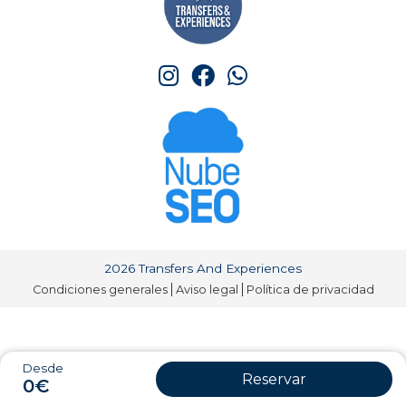
2026 Transfers And Experiences
Condiciones generales
Aviso legal
Política de privacidad
Desde
Reservar
0€