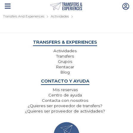
Transfers And Experiences
Actividades
TRANSFERS & EXPERIENCES
Actividades
Transfers
Grupos
Rentacar
Blog
CONTACTO Y AYUDA
Mis reservas
Centro de ayuda
Contacta con nosotros
¿Quieres ser proveedor de transfers?
¿Quieres ser proveedor de actividades?