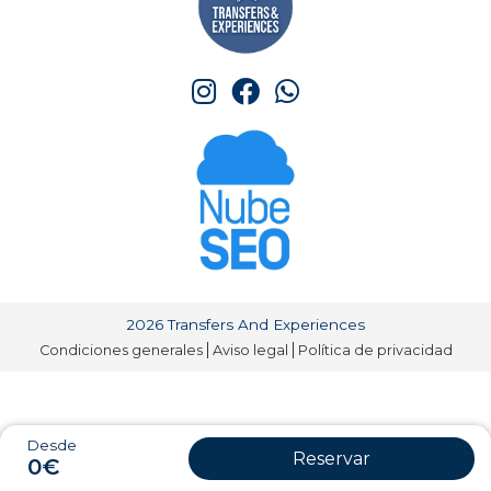
2026 Transfers And Experiences
Condiciones generales
Aviso legal
Política de privacidad
Desde
Reservar
0€