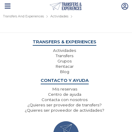
Transfers And Experiences
Actividades
TRANSFERS & EXPERIENCES
Actividades
Transfers
Grupos
Rentacar
Blog
CONTACTO Y AYUDA
Mis reservas
Centro de ayuda
Contacta con nosotros
¿Quieres ser proveedor de transfers?
¿Quieres ser proveedor de actividades?